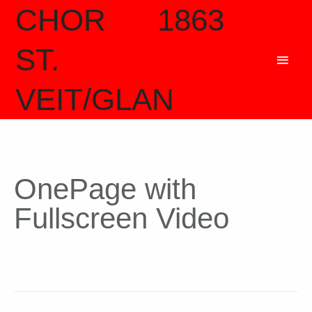
CHOR 1863
ST.
VEIT/GLAN
OnePage with
Fullscreen Video